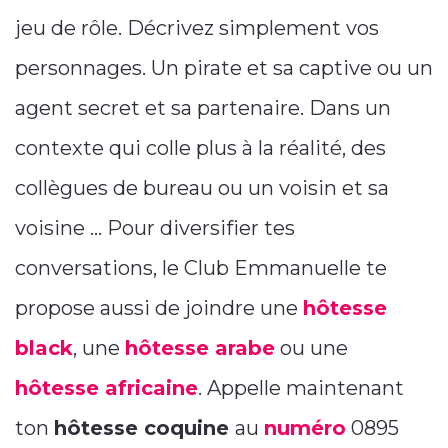
jeu de rôle. Décrivez simplement vos
personnages. Un pirate et sa captive ou un
agent secret et sa partenaire. Dans un
contexte qui colle plus à la réalité, des
collègues de bureau ou un voisin et sa
voisine … Pour diversifier tes
conversations, le Club Emmanuelle te
propose aussi de joindre une
hôtesse
black
, une
hôtesse arabe
ou une
hôtesse africaine
. Appelle maintenant
ton
hôtesse coquine
au
numéro
0895