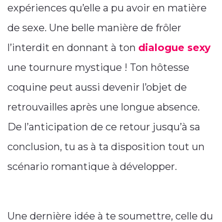
expériences qu’elle a pu avoir en matière
de sexe. Une belle manière de frôler
l’interdit en donnant à ton
dialogue sexy
une tournure mystique ! Ton hôtesse
coquine peut aussi devenir l’objet de
retrouvailles après une longue absence.
De l’anticipation de ce retour jusqu’à sa
conclusion, tu as à ta disposition tout un
scénario romantique à développer.
Une dernière idée à te soumettre, celle du