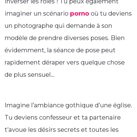
inverser les rôles ! Tu peux également
imaginer un scénario
porno
où tu deviens
un photographe qui demande à son
modèle de prendre diverses poses. Bien
évidemment, la séance de pose peut
rapidement déraper vers quelque chose
de plus sensuel…
Imagine l’ambiance gothique d’une église.
Tu deviens confesseur et ta partenaire
t’avoue les désirs secrets et toutes les