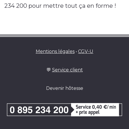
234 200 pour mettre tout ça en forme !
Mentions légales
•
CGV-U
💬
Service client
Devenir hôtesse