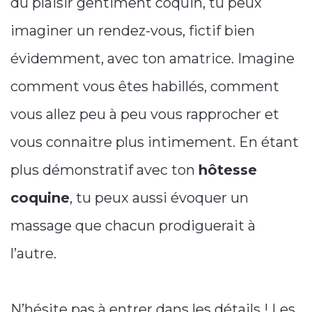
du plaisir gentiment coquin, tu peux
imaginer un rendez-vous, fictif bien
évidemment, avec ton amatrice. Imagine
comment vous êtes habillés, comment
vous allez peu à peu vous rapprocher et
vous connaitre plus intimement. En étant
plus démonstratif avec ton
hôtesse
coquine
, tu peux aussi évoquer un
massage que chacun prodiguerait à
l’autre.
N’hésite pas à entrer dans les détails ! Les