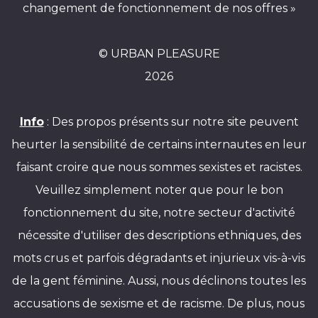
changement de fonctionnement de nos offres »
© URBAN PLEASURE
2026
Info
: Des propos présents sur notre site peuvent
heurter la sensibilité de certains internautes en leur
faisant croire que nous sommes sexistes et racistes.
Veuillez simplement noter que pour le bon
fonctionnement du site, notre secteur d'activité
nécessite d'utiliser des descriptions ethniques, des
mots crus et parfois dégradants et injurieux vis-à-vis
de la gent féminine. Aussi, nous déclinons toutes les
accusations de sexisme et de racisme. De plus, nous