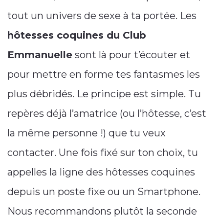
tout un univers de sexe à ta portée. Les
hôtesses coquines du Club
Emmanuelle
sont là pour t’écouter et
pour mettre en forme tes fantasmes les
plus débridés. Le principe est simple. Tu
repères déjà l’amatrice (ou l’hôtesse, c’est
la même personne !) que tu veux
contacter. Une fois fixé sur ton choix, tu
appelles la ligne des hôtesses coquines
depuis un poste fixe ou un Smartphone.
Nous recommandons plutôt la seconde