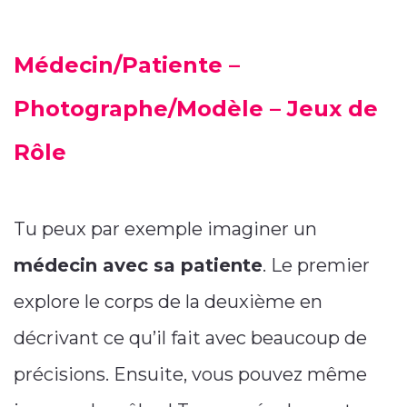
Médecin/Patiente –
Photographe/Modèle – Jeux de
Rôle
Tu peux par exemple imaginer un
médecin avec sa patiente
. Le premier
explore le corps de la deuxième en
décrivant ce qu’il fait avec beaucoup de
précisions. Ensuite, vous pouvez même