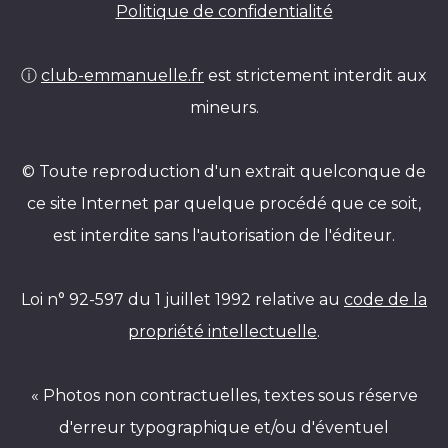
Politique de confidentialité
ⓘ
club-emmanuelle.fr
est strictement interdit aux
mineurs.
© Toute reproduction d'un extrait quelconque de
ce site Internet par quelque procédé que ce soit,
est interdite sans l'autorisation de l'éditeur.
Loi n° 92-597 du 1 juillet 1992 relative au
code de la
propriété intellectuelle
.
« Photos non contractuelles, textes sous réserve
d'erreur typographique et/ou d'éventuel