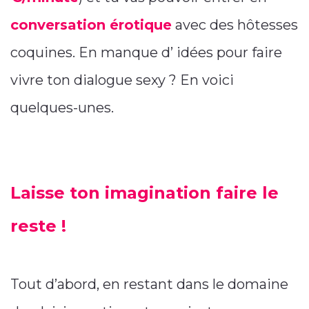
conversation érotique
avec des hôtesses
coquines. En manque d’ idées pour faire
vivre ton dialogue sexy ? En voici
quelques-unes.
Laisse ton imagination faire le
reste !
Tout d’abord, en restant dans le domaine