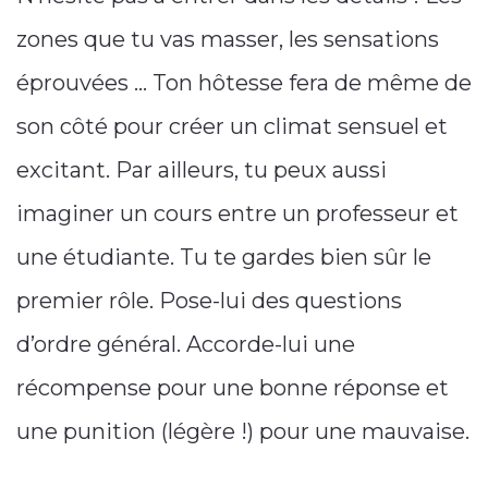
zones que tu vas masser, les sensations
éprouvées … Ton hôtesse fera de même de
son côté pour créer un climat sensuel et
excitant. Par ailleurs, tu peux aussi
imaginer un cours entre un professeur et
une étudiante. Tu te gardes bien sûr le
premier rôle. Pose-lui des questions
d’ordre général. Accorde-lui une
récompense pour une bonne réponse et
une punition (légère !) pour une mauvaise.