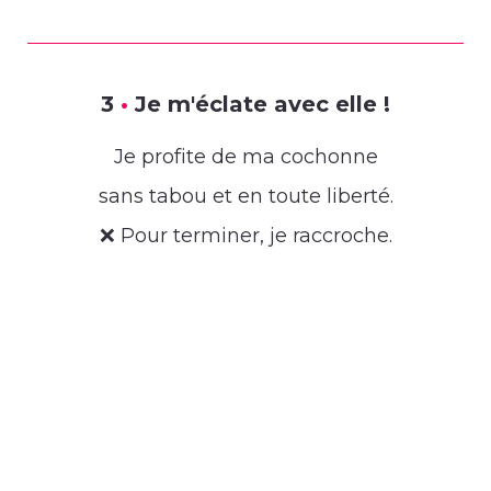
3
•
Je m'éclate avec elle !
Je profite de ma cochonne
sans tabou et en toute liberté.
❌ Pour terminer, je raccroche.