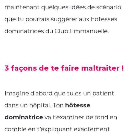
maintenant quelques idées de scénario
que tu pourrais suggérer aux hôtesses
dominatrices du Club Emmanuelle.
3 façons de te faire maltraiter !
Imagine d’abord que tu es un patient
dans un hôpital. Ton
hôtesse
dominatrice
va t’examiner de fond en
comble en t’expliquant exactement