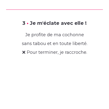
3
•
Je m'éclate avec elle !
Je profite de ma cochonne
sans tabou et en toute liberté.
❌ Pour terminer, je raccroche.