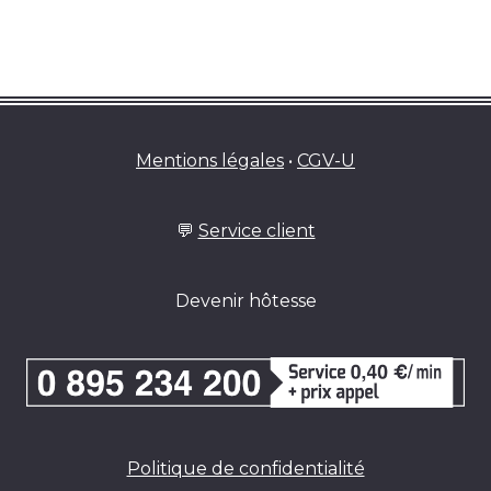
Mentions légales
•
CGV-U
💬
Service client
Devenir hôtesse
Politique de confidentialité