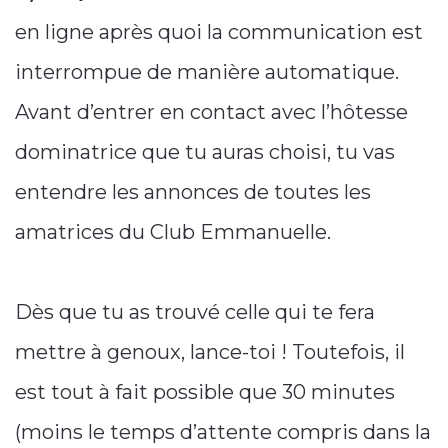
en ligne après quoi la communication est
interrompue de manière automatique.
Avant d’entrer en contact avec l’hôtesse
dominatrice que tu auras choisi, tu vas
entendre les annonces de toutes les
amatrices du Club Emmanuelle.
Dès que tu as trouvé celle qui te fera
mettre à genoux, lance-toi ! Toutefois, il
est tout à fait possible que 30 minutes
(moins le temps d’attente compris dans la