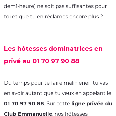
demi-heure) ne soit pas suffisantes pour
toi et que tu en réclames encore plus ?
Les hôtesses dominatrices en
privé au 01 70 97 90 88
Du temps pour te faire malmener, tu vas
en avoir autant que tu veux en appelant le
01 70 97 90 88
. Sur cette
ligne privée du
Club Emmanuelle
, nos hôtesses