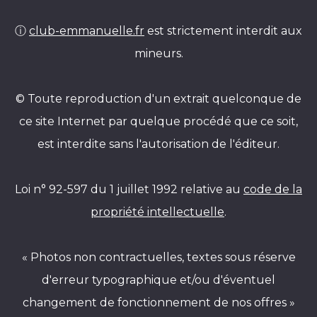
ⓘ
club-emmanuelle.fr
est strictement interdit aux
mineurs.
© Toute reproduction d'un extrait quelconque de
ce site Internet par quelque procédé que ce soit,
est interdite sans l'autorisation de l'éditeur.
Loi n° 92-597 du 1 juillet 1992 relative au
code de la
propriété intellectuelle
.
« Photos non contractuelles, textes sous réserve
d'erreur typographique et/ou d'éventuel
changement de fonctionnement de nos offres »