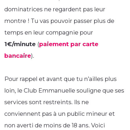
dominatrices ne regardent pas leur
montre ! Tu vas pouvoir passer plus de
temps en leur compagnie pour
1€/minute
(
paiement par carte
bancaire
).
Pour rappel et avant que tu n’ailles plus
loin, le Club Emmanuelle souligne que ses
services sont restreints. Ils ne
conviennent pas à un public mineur et
non averti de moins de 18 ans. Voici