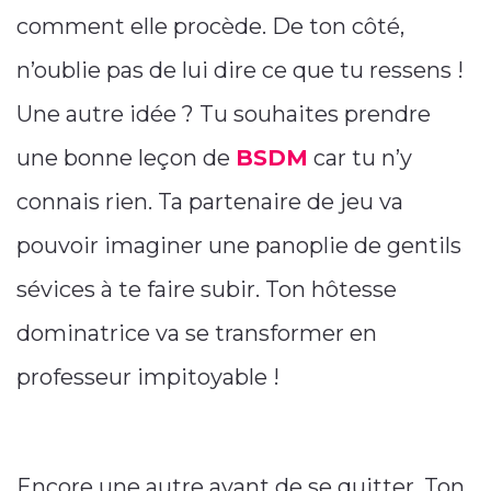
comment elle procède. De ton côté,
n’oublie pas de lui dire ce que tu ressens !
Une autre idée ? Tu souhaites prendre
une bonne leçon de
BSDM
car tu n’y
connais rien. Ta partenaire de jeu va
pouvoir imaginer une panoplie de gentils
sévices à te faire subir. Ton hôtesse
dominatrice va se transformer en
professeur impitoyable !
Encore une autre avant de se quitter. Ton