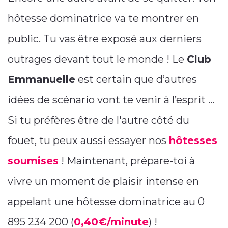
hôtesse dominatrice va te montrer en
public. Tu vas être exposé aux derniers
outrages devant tout le monde ! Le
Club
Emmanuelle
est certain que d’autres
idées de scénario vont te venir à l’esprit ...
Si tu préfères être de l'autre côté du
fouet, tu peux aussi essayer nos
hôtesses
soumises
! Maintenant, prépare-toi à
vivre un moment de plaisir intense en
appelant une hôtesse dominatrice au 0
895 234 200 (
0,40€/minute
) !