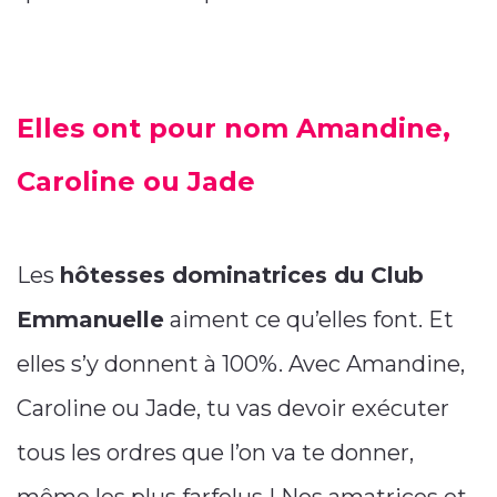
Elles ont pour nom Amandine,
Caroline ou Jade
Les
hôtesses dominatrices du Club
Emmanuelle
aiment ce qu’elles font. Et
elles s’y donnent à 100%. Avec Amandine,
Caroline ou Jade, tu vas devoir exécuter
tous les ordres que l’on va te donner,