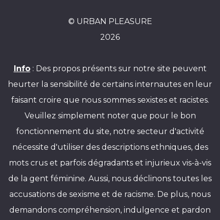
© URBAN PLEASURE
2026
Info
: Des propos présents sur notre site peuvent
heurter la sensibilité de certains internautes en leur
faisant croire que nous sommes sexistes et racistes.
Veuillez simplement noter que pour le bon
fonctionnement du site, notre secteur d'activité
nécessite d'utiliser des descriptions ethniques, des
mots crus et parfois dégradants et injurieux vis-à-vis
de la gent féminine. Aussi, nous déclinons toutes les
accusations de sexisme et de racisme. De plus, nous
demandons compréhension, indulgence et pardon