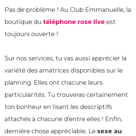
Pas de problème ! Au Club Emmanuelle, la
boutique du
téléphone rose live
est
toujours ouverte !
Sur nos services, tu vas aussi apprécier la
variété des amatrices disponibles sur le
planning. Elles ont chacune leurs
particularités. Tu trouveras certainement
ton bonheur en lisant les descriptifs
attachés à chacune d’entre elles ! Enfin,
dernière chose appréciable. Le
sexe au