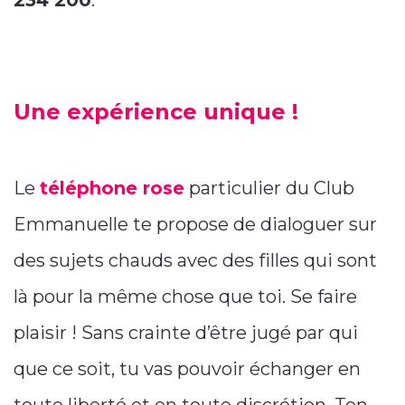
234 200
.
Une expérience unique !
Le
téléphone rose
particulier du Club
Emmanuelle te propose de dialoguer sur
des sujets chauds avec des filles qui sont
là pour la même chose que toi. Se faire
plaisir ! Sans crainte d’être jugé par qui
que ce soit, tu vas pouvoir échanger en