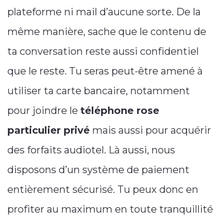
plateforme ni mail d’aucune sorte. De la
même manière, sache que le contenu de
ta conversation reste aussi confidentiel
que le reste. Tu seras peut-être amené à
utiliser ta carte bancaire, notamment
pour joindre le
téléphone rose
particulier privé
mais aussi pour acquérir
des forfaits audiotel. Là aussi, nous
disposons d’un système de paiement
entièrement sécurisé. Tu peux donc en
profiter au maximum en toute tranquillité