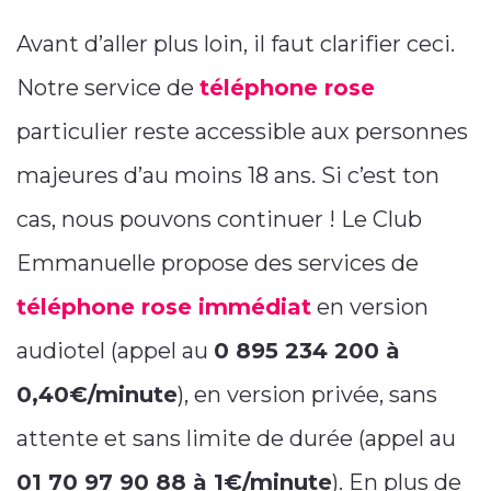
Avant d’aller plus loin, il faut clarifier ceci.
Notre service de
téléphone rose
particulier reste accessible aux personnes
majeures d’au moins 18 ans. Si c’est ton
cas, nous pouvons continuer ! Le Club
Emmanuelle propose des services de
téléphone rose immédiat
en version
audiotel (appel au
0 895 234 200 à
0,40€/minute
), en version privée, sans
attente et sans limite de durée (appel au
01 70 97 90 88 à 1€/minute
). En plus de