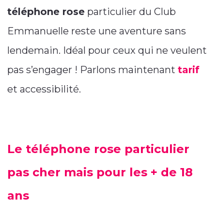
téléphone rose
particulier du Club
Emmanuelle reste une aventure sans
lendemain. Idéal pour ceux qui ne veulent
pas s’engager ! Parlons maintenant
tarif
et accessibilité.
Le téléphone rose particulier
pas cher mais pour les + de 18
ans