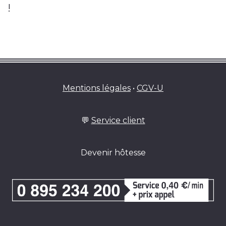
!
Mentions légales
•
CGV-U
💬
Service client
Devenir hôtesse