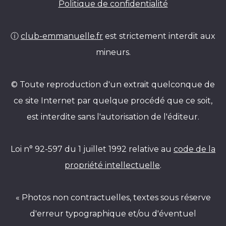
Politique de confidentialité
ⓘ
club-emmanuelle.fr
est strictement interdit aux
mineurs.
© Toute reproduction d'un extrait quelconque de
ce site Internet par quelque procédé que ce soit,
est interdite sans l'autorisation de l'éditeur.
Loi n° 92-597 du 1 juillet 1992 relative au
code de la
propriété intellectuelle
.
« Photos non contractuelles, textes sous réserve
d'erreur typographique et/ou d'éventuel