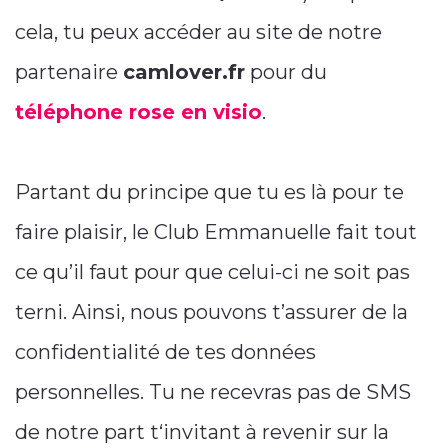
cela, tu peux accéder au site de notre
partenaire
camlover.fr
pour du
téléphone rose en visio
.
Partant du principe que tu es là pour te
faire plaisir, le Club Emmanuelle fait tout
ce qu’il faut pour que celui-ci ne soit pas
terni. Ainsi, nous pouvons t’assurer de la
confidentialité de tes données
personnelles. Tu ne recevras pas de SMS
de notre part t‘invitant à revenir sur la