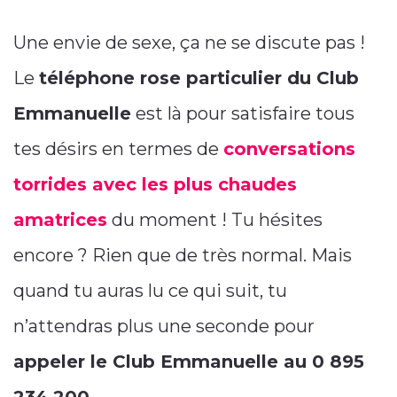
Une envie de sexe, ça ne se discute pas !
Le
téléphone rose particulier du Club
Emmanuelle
est là pour satisfaire tous
tes désirs en termes de
conversations
torrides avec les plus chaudes
amatrices
du moment ! Tu hésites
encore ? Rien que de très normal. Mais
quand tu auras lu ce qui suit, tu
n’attendras plus une seconde pour
appeler le Club Emmanuelle au 0 895