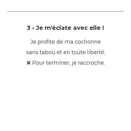
3
•
Je m'éclate avec elle !
Je profite de ma cochonne
sans tabou et en toute liberté.
❌ Pour terminer, je raccroche.