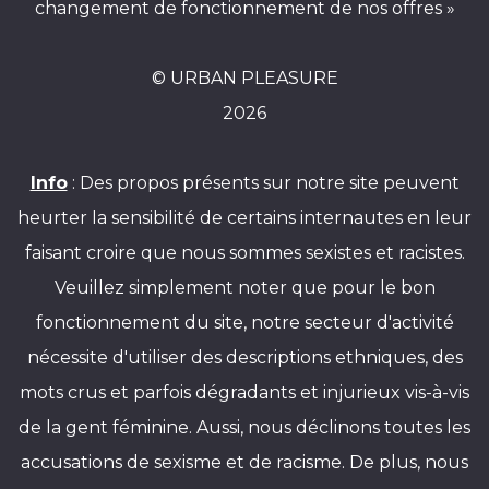
changement de fonctionnement de nos offres »
© URBAN PLEASURE
2026
Info
: Des propos présents sur notre site peuvent
heurter la sensibilité de certains internautes en leur
faisant croire que nous sommes sexistes et racistes.
Veuillez simplement noter que pour le bon
fonctionnement du site, notre secteur d'activité
nécessite d'utiliser des descriptions ethniques, des
mots crus et parfois dégradants et injurieux vis-à-vis
de la gent féminine. Aussi, nous déclinons toutes les
accusations de sexisme et de racisme. De plus, nous